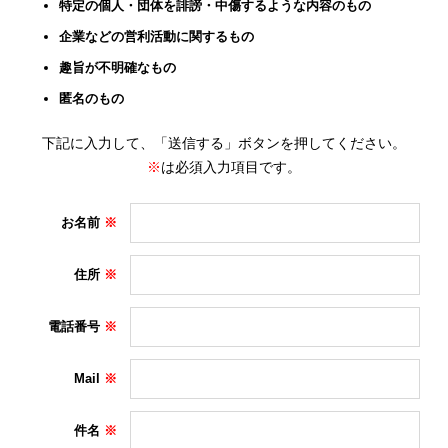
特定の個人・団体を誹謗・中傷するような内容のもの
企業などの営利活動に関するもの
趣旨が不明確なもの
匿名のもの
下記に入力して、「送信する」ボタンを押してください。
※
は必須入力項目です。
お名前
住所
電話番号
Mail
件名