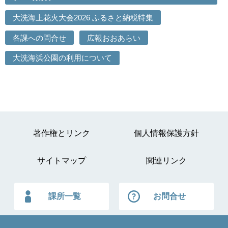
大洗海上花火大会2026 ふるさと納税特集
各課への問合せ
広報おおあらい
大洗海浜公園の利用について
著作権とリンク
個人情報保護方針
サイトマップ
関連リンク
課所一覧
お問合せ