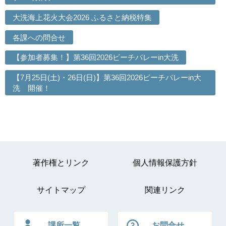
大洗海上花火大会2026 ふるさと納税特集
各課への問合せ
【参加者募集！】第36回2026ビーチバレーin大洗
【7月25日(土)・26日(日)】第36回2026ビーチバレーin大
洗 開催！
著作権とリンク
個人情報保護方針
サイトマップ
関連リンク
課所一覧
お問合せ