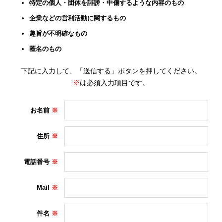
特定の個人・団体を誹謗・中傷するような内容のもの
企業などの営利活動に関するもの
趣旨が不明確なもの
匿名のもの
下記に入力して、「送信する」ボタンを押してください。
※
は必須入力項目です。
お名前
住所
電話番号
Mail
件名