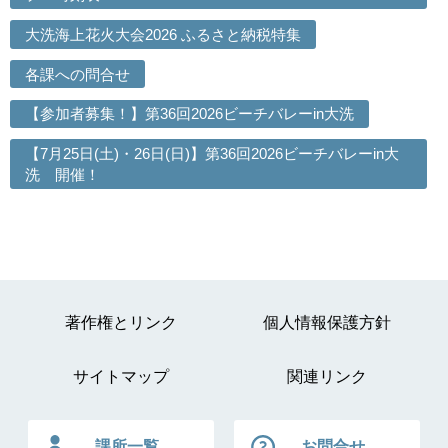
大洗海上花火大会2026 ふるさと納税特集
各課への問合せ
【参加者募集！】第36回2026ビーチバレーin大洗
【7月25日(土)・26日(日)】第36回2026ビーチバレーin大
洗 開催！
著作権とリンク
個人情報保護方針
サイトマップ
関連リンク
課所一覧
お問合せ