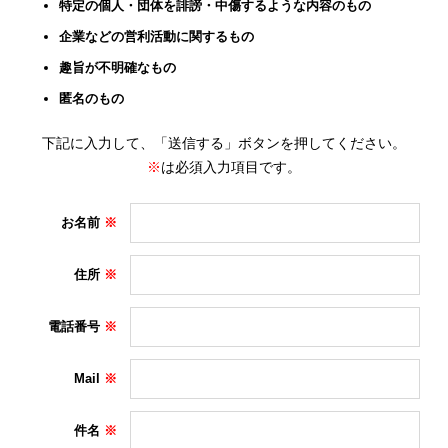
特定の個人・団体を誹謗・中傷するような内容のもの
企業などの営利活動に関するもの
趣旨が不明確なもの
匿名のもの
下記に入力して、「送信する」ボタンを押してください。
※
は必須入力項目です。
お名前
住所
電話番号
Mail
件名