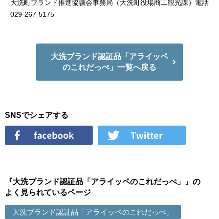
大洗町ブランド推進協議会事務局（大洗町役場商工観光課）電話
029-267-5175
大洗ブランド認証品「アライッペ
のこれだっぺ」一覧へ戻る
SNSでシェアする
『大洗ブランド認証品「アライッペのこれだっぺ」』の
よく見られているページ
大洗ブランド認証品「アライッペのこれだっぺ」