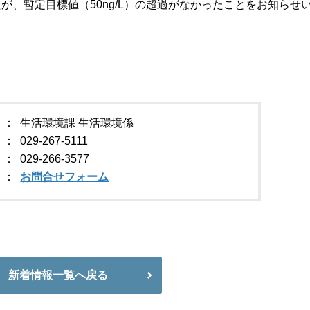
、暫定目標値（50ng/L）の超過がなかったことをお知らせ
生活環境課 生活環境係
029-267-5111
029-266-3577
お問合せフォーム
新着情報一覧へ戻る