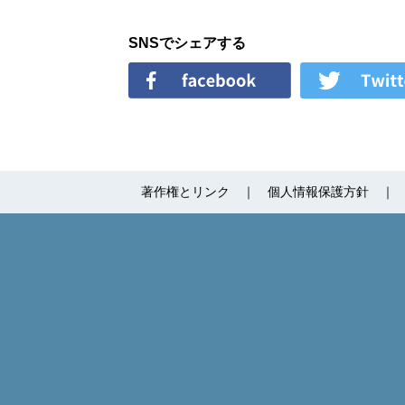
SNSでシェアする
著作権とリンク
個人情報保護方針