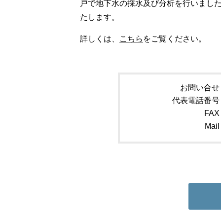
戸で地下水の採水及び分析を行いましたが
たします。
詳しくは、
こちら
をご覧ください。
お問い合せ
代表電話番号
FAX
Mail