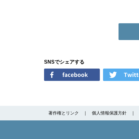
SNSでシェアする
著作権とリンク
個人情報保護方針