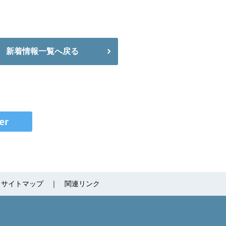
新着情報一覧へ戻る
サイトマップ
関連リンク