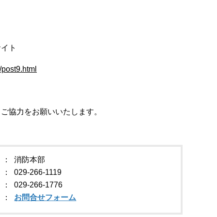
サイト
/post9.html
とご協力をお願いいたします。
消防本部
029-266-1119
029-266-1776
お問合せフォーム