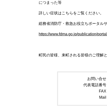
につまった等
詳しい症状はこちらをご覧ください。
総務省消防庁・救急お役立ちポータル
https://www.fdma.go.jp/publication/portal
町民の皆様、来町される皆様のご理解
お問い合せ
代表電話番号
FAX
Mail