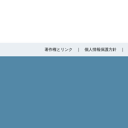
著作権とリンク
個人情報保護方針