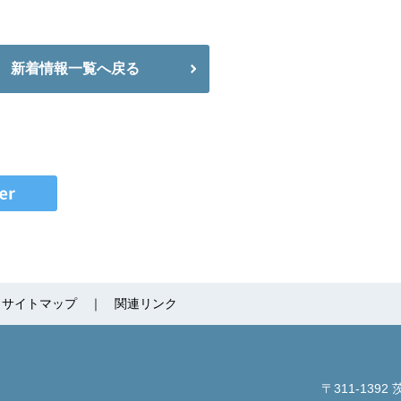
新着情報一覧へ戻る
サイトマップ
関連リンク
〒311-1392
茨