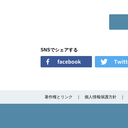
SNSでシェアする
著作権とリンク
個人情報保護方針