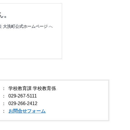
学校教育課 学校教育係
029-267-5111
029-266-2412
お問合せフォーム