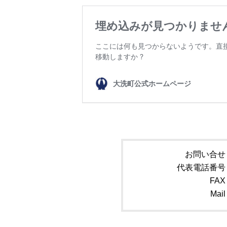
お問い合せ
代表電話番号
FAX
Mail