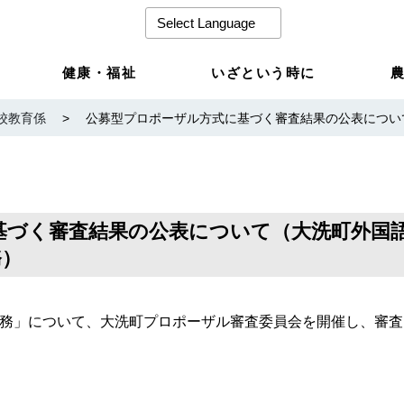
健康・福祉
いざという時に
校教育係
>
公募型プロポーザル方式に基づく審査結果の公表につい
基づく審査結果の公表について（大洗町外国
務）
業務」について、大洗町プロポーザル審査委員会を開催し、審査