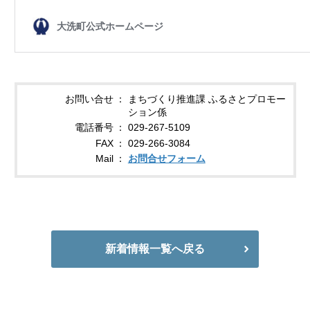
お問い合せ
まちづくり推進課 ふるさとプロモー
ション係
電話番号
029-267-5109
FAX
029-266-3084
Mail
お問合せフォーム
新着情報一覧へ戻る