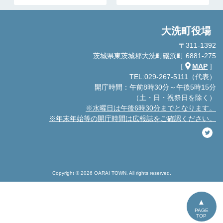
大洗町役場
〒311-1392
茨城県東茨城郡大洗町磯浜町 6881-275
［
MAP
］
TEL:029-267-5111（代表）
開庁時間：午前8時30分～午後5時15分
（土・日・祝祭日を除く）
※水曜日は午後6時30分までとなります。
※年末年始等の開庁時間は広報誌をご確認ください。
Copyright © 2026 OARAI TOWN. All rights reserved.
PAGE
TOP