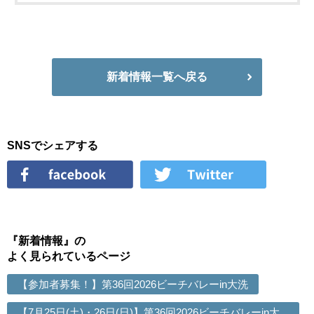
新着情報一覧へ戻る
SNSでシェアする
『新着情報』の
よく見られているページ
【参加者募集！】第36回2026ビーチバレーin大洗
【7月25日(土)・26日(日)】第36回2026ビーチバレーin大