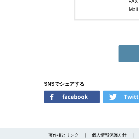
FAX
Mail
SNSでシェアする
著作権とリンク
個人情報保護方針