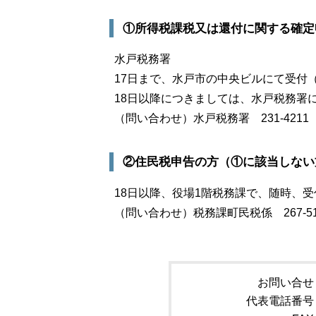
①所得税課税又は還付に関する確定
水戸税務署
17日まで、水戸市の中央ビルにて受付
18日以降につきましては、水戸税務署
（問い合わせ）水戸税務署 231-4211
②住民税申告の方（①に該当しない
18日以降、役場1階税務課で、随時、
（問い合わせ）税務課町民税係 267-51
お問い合せ
代表電話番号