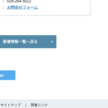
029-264-5012
お問合せフォーム
新着情報一覧へ戻る
サイトマップ
関連リンク