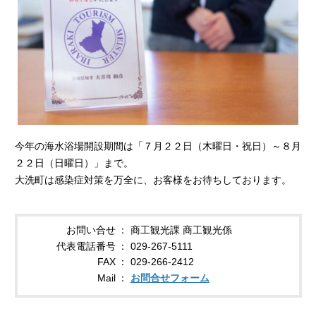
今年の海水浴場開設期間は「７月２２日（木曜日・祝日）～８月
２２日（日曜日）」まで。
大洗町は感染症対策を万全に、お客様をお待ちしております。
お問い合せ
商工観光課 商工観光係
代表電話番号
029-267-5111
FAX
029-266-2412
Mail
お問合せフォーム