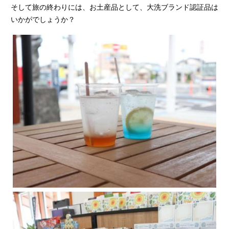
そして旅の終わりには、お土産品として、大洗ブランド認証品は
いかがでしょうか？