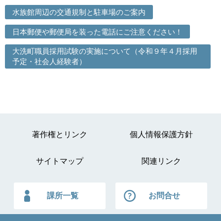
水族館周辺の交通規制と駐車場のご案内
日本郵便や郵便局を装った電話にご注意ください！
大洗町職員採用試験の実施について（令和９年４月採用
予定・社会人経験者）
著作権とリンク
個人情報保護方針
サイトマップ
関連リンク
課所一覧
お問合せ