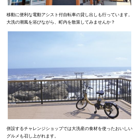
移動に便利な電動アシスト付自転車の貸し出しも行っています。
大洗の潮風を浴びながら、町内を散策してみませんか？
併設するチャレンジショップでは大洗産の食材を使ったおいしい
グルメも召し上がれます。