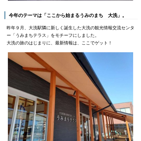
今年のテーマは「ここから始まるうみのまち 大洗」。
昨年９月、大洗駅隣に新しく誕生した大洗の観光情報交流センタ
ー「うみまちテラス」をモチーフにしました。
大洗の旅のはじまりに、最新情報は、ここでゲット！