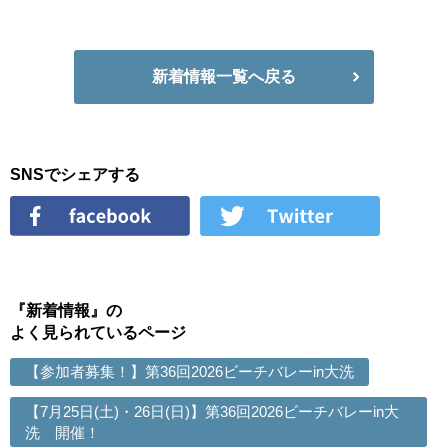
新着情報一覧へ戻る
SNSでシェアする
『新着情報』の
よく見られているページ
【参加者募集！】第36回2026ビーチバレーin大洗
【7月25日(土)・26日(日)】第36回2026ビーチバレーin大
洗 開催！