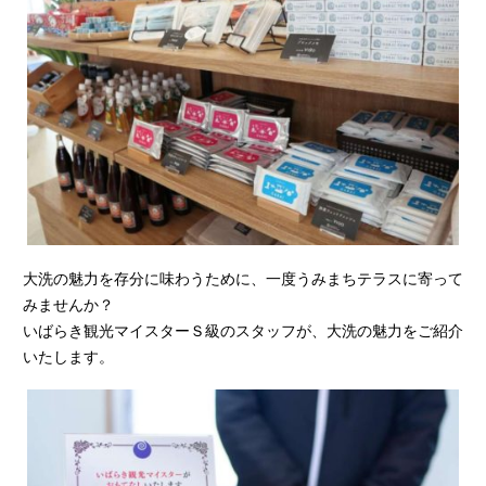
大洗の魅力を存分に味わうために、一度うみまちテラスに寄って
みませんか？
いばらき観光マイスターＳ級のスタッフが、大洗の魅力をご紹介
いたします。