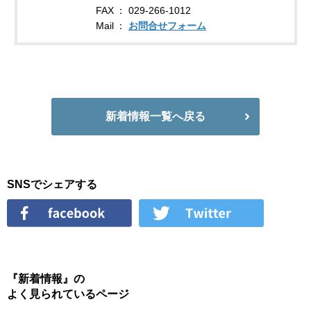
FAX
029-266-1012
Mail
お問合せフォーム
新着情報一覧へ戻る
SNSでシェアする
『新着情報』の
よく見られているページ