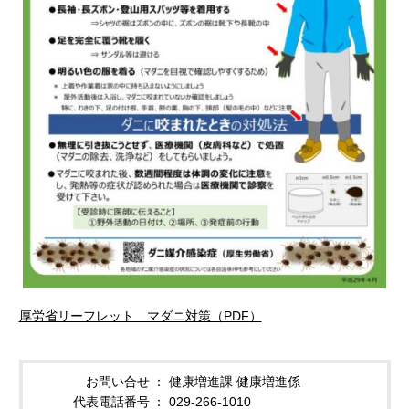
厚労省リーフレット マダニ対策（PDF）
お問い合せ
健康増進課 健康増進係
代表電話番号
029-266-1010