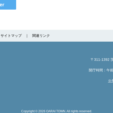
サイトマップ
関連リンク
〒311-1392
茨
開庁時間：午前
※
Copyright © 2026 OARAI TOWN. All rights reserved.