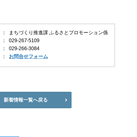
まちづくり推進課 ふるさとプロモーション係
029-267-5109
029-266-3084
お問合せフォーム
新着情報一覧へ戻る