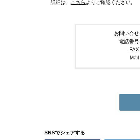
詳細は、
こちら
よりご確認ください。
お問い合せ
電話番号
FAX
Mail
SNSでシェアする