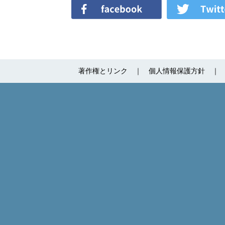
著作権とリンク
個人情報保護方針