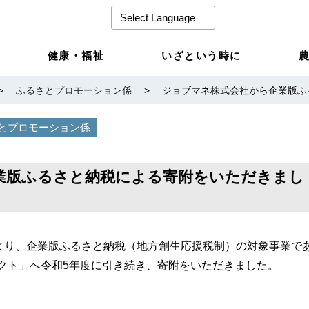
健康・福祉
いざという時に
>
ふるさとプロモーション係
>
ジョブマネ株式会社から企業版ふ
とプロモーション係
業版ふるさと納税による寄附をいただきまし
社より、企業版ふるさと納税（地方創生応援税制）の対象事業で
クト」へ令和5年度に引き続き、寄附をいただきました。