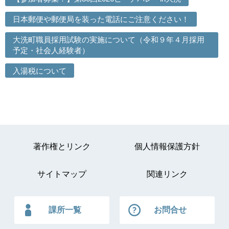
日本郵便や郵便局を装った電話にご注意ください！
大洗町職員採用試験の実施について（令和９年４月採用
予定・社会人経験者）
入湯税について
著作権とリンク
個人情報保護方針
サイトマップ
関連リンク
課所一覧
お問合せ