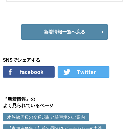
新着情報一覧へ戻る
SNSでシェアする
『新着情報』の
よく見られているページ
水族館周辺の交通規制と駐車場のご案内
【参加者募集！】第36回2026ビーチバレーin大洗