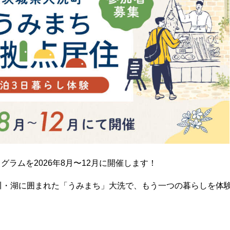
ラムを2026年8月〜12月に開催します！
川・湖に囲まれた「うみまち」大洗で、もう一つの暮らしを体