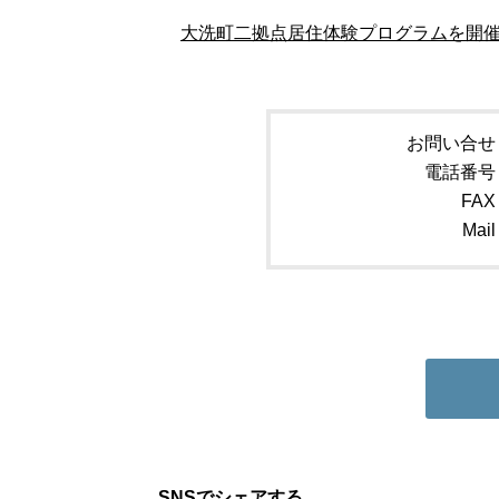
大洗町二拠点居住体験プログラムを開催
お問い合せ
電話番号
FAX
Mail
SNSでシェアする