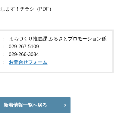
します！チラシ（PDF）
まちづくり推進課 ふるさとプロモーション係
029-267-5109
029-266-3084
お問合せフォーム
新着情報一覧へ戻る