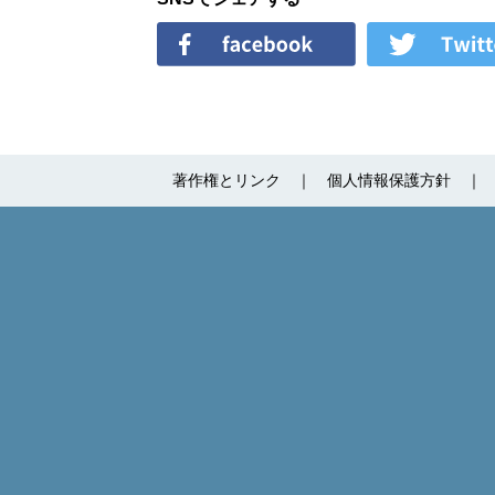
著作権とリンク
個人情報保護方針