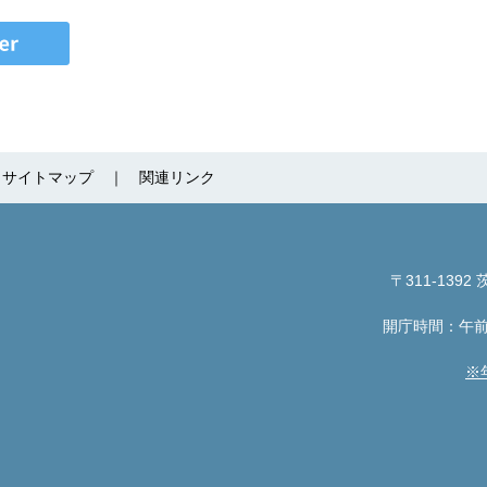
サイトマップ
関連リンク
〒311-1392
茨
開庁時間：午前
※