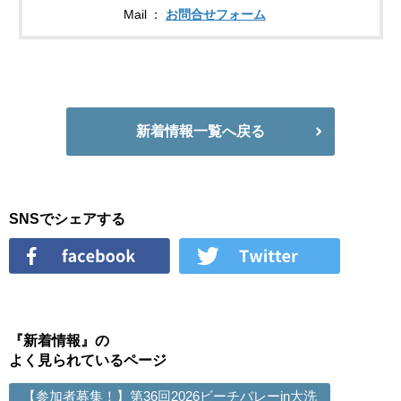
Mail
お問合せフォーム
新着情報一覧へ戻る
SNSでシェアする
『新着情報』の
よく見られているページ
【参加者募集！】第36回2026ビーチバレーin大洗