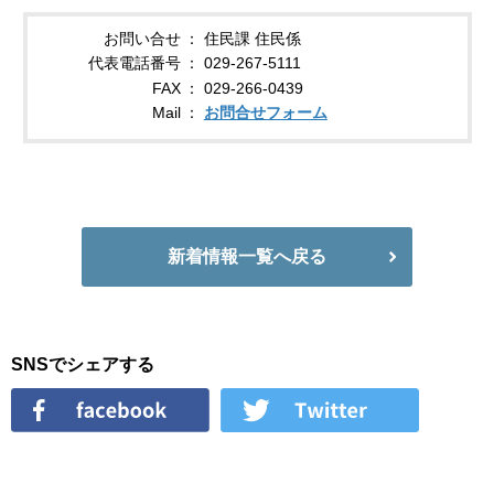
お問い合せ
住民課 住民係
代表電話番号
029-267-5111
FAX
029-266-0439
Mail
お問合せフォーム
新着情報一覧へ戻る
SNSでシェアする