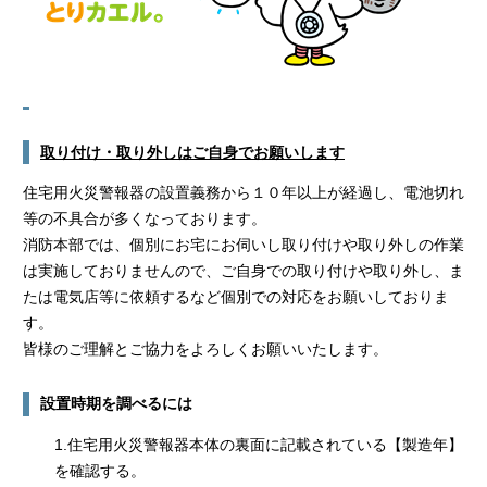
取り付け・取り外しはご自身でお願いします
住宅用火災警報器の設置義務から１０年以上が経過し、電池切れ
等の不具合が多くなっております。
消防本部では、個別にお宅にお伺いし取り付けや取り外しの作業
は実施しておりませんので、ご自身での取り付けや取り外し、ま
たは電気店等に依頼するなど個別での対応をお願いしておりま
す。
皆様のご理解とご協力をよろしくお願いいたします。
設置時期を調べるには
1.住宅用火災警報器本体の裏面に記載されている【製造年】
を確認する。