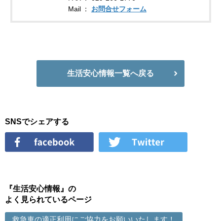
Mail
お問合せフォーム
生活安心情報一覧へ戻る
SNSでシェアする
『生活安心情報』の
よく見られているページ
救急車の適正利用にご協力をお願いいたします！