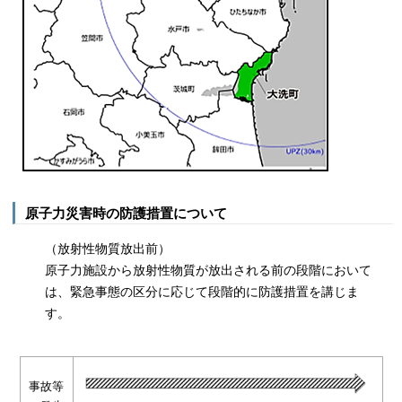
原子力災害時の防護措置について
（放射性物質放出前）
原子力施設から放射性物質が放出される前の段階において
は、緊急事態の区分に応じて段階的に防護措置を講じま
す。
事故等