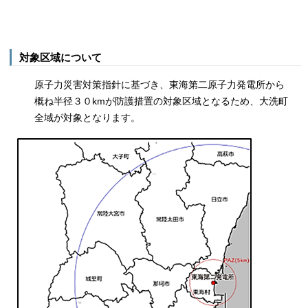
対象区域について
原子力災害対策指針に基づき、東海第二原子力発電所から
概ね半径３０kmが防護措置の対象区域となるため、大洗町
全域が対象となります。