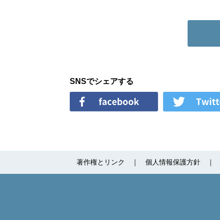
SNSでシェアする
著作権とリンク
個人情報保護方針