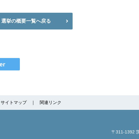
選挙の概要一覧へ戻る
サイトマップ
関連リンク
〒311-1392
茨