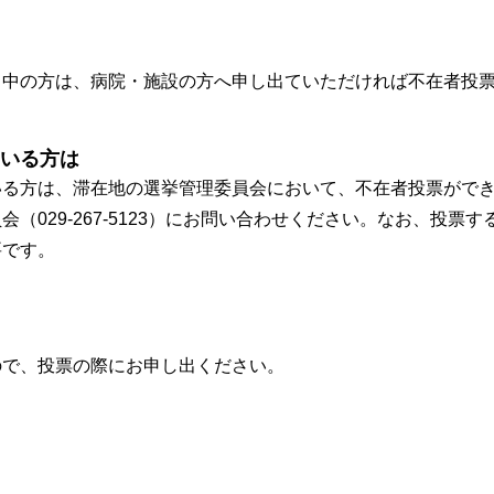
）中の方は、病院・施設の方へ申し出ていただければ不在者投
いる方は
いる方は、滞在地の選挙管理委員会において、不在者投票がで
029-267-5123）にお問い合わせください。なお、投票す
要です。
ので、投票の際にお申し出ください。