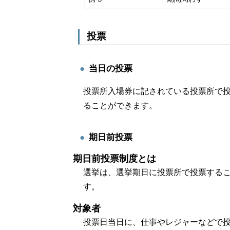
投票
当日の投票
投票所入場券に記されている投票所で
ることができます。
期日前投票
期日前投票制度とは
選挙は、選挙期日に投票所で投票する
す。
対象者
投票日当日に、仕事やレジャーなどで