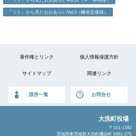
「ソト」から見たおおあらいVol.3（幡谷定俊様）
著作権とリンク
個人情報保護方針
サイトマップ
関連リンク
課所一覧
お問合せ
大洗町役場
〒311-1392
茨城県東茨城郡大洗町磯浜町 6881-275