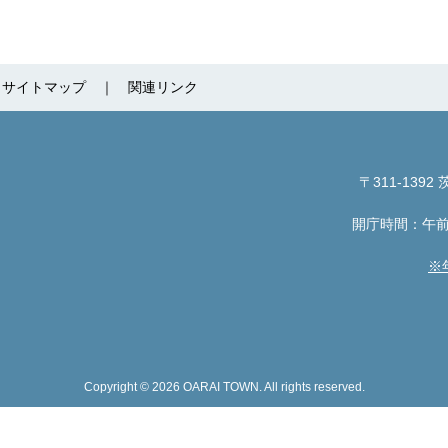
サイトマップ
関連リンク
〒311-1392
茨
開庁時間：午前
※
Copyright © 2026 OARAI TOWN. All rights reserved.