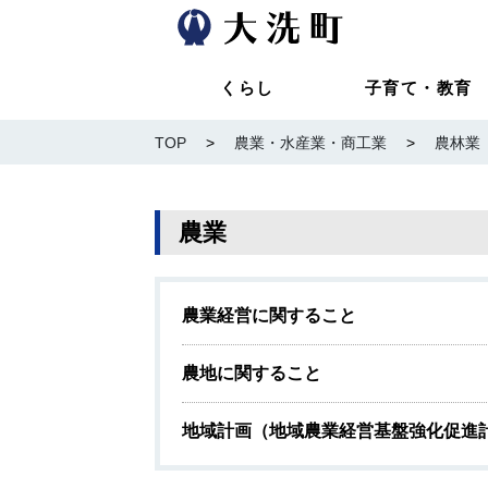
くらし
子育て・教育
TOP
>
農業・水産業・商工業
>
農林業
農業
農業経営に関すること
農地に関すること
地域計画（地域農業経営基盤強化促進