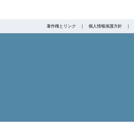
著作権とリンク
個人情報保護方針