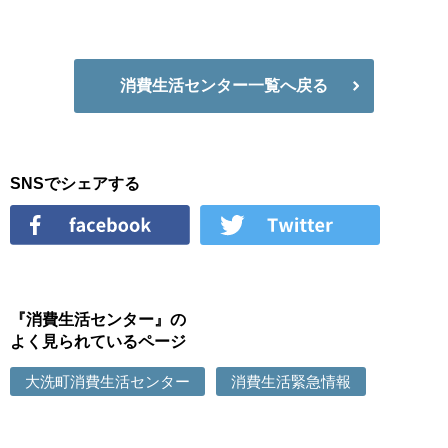
消費生活センター一覧へ戻る
SNSでシェアする
『消費生活センター』の
よく見られているページ
大洗町消費生活センター
消費生活緊急情報