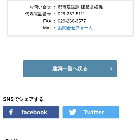
お問い合せ
都市建設課 建築営繕係
代表電話番号
029-267-5111
FAX
029-266-3577
Mail
お問合せフォーム
建築一覧へ戻る
SNSでシェアする