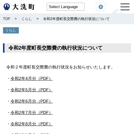
閲覧機能
TOP
>
くらし
>
令和2年度町長交際費の執行状況について
くらし
令和2年度町長交際費の執行状況について
令和２年度町長交際費の執行状況をお知らせいたします。
・
令和2年4月分（PDF）
・
令和2年5月分（PDF）
・
令和2年6月分（PDF）
・
令和2年7月分（PDF）
・
令和2年8月分（PDF）