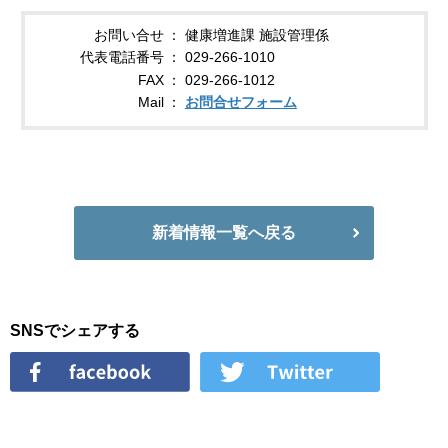
お問い合せ
健康増進課 施設管理係
代表電話番号
029-266-1010
FAX
029-266-1012
Mail
お問合せフォーム
新着情報一覧へ戻る
SNSでシェアする