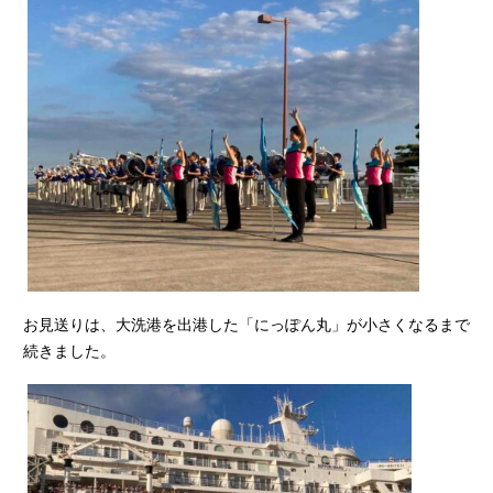
お見送りは、大洗港を出港した「にっぽん丸」が小さくなるまで
続きました。