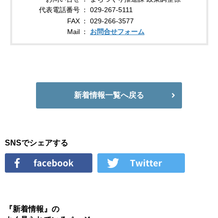
代表電話番号
029-267-5111
FAX
029-266-3577
Mail
お問合せフォーム
新着情報一覧へ戻る
SNSでシェアする
『新着情報』の