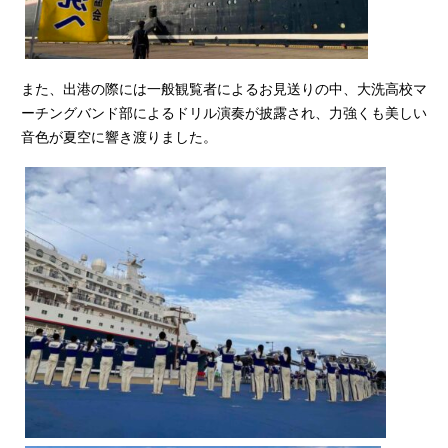
また、出港の際には一般観覧者によるお見送りの中、大洗高校マ
ーチングバンド部によるドリル演奏が披露され、力強くも美しい
音色が夏空に響き渡りました。