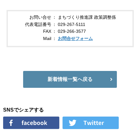
お問い合せ
まちづくり推進課 政策調整係
代表電話番号
029-267-5111
FAX
029-266-3577
Mail
お問合せフォーム
新着情報一覧へ戻る
SNSでシェアする