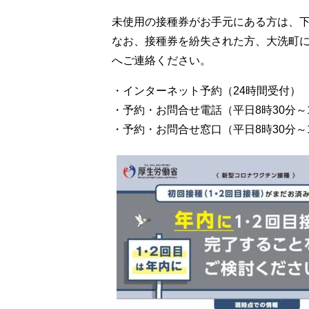
未使用の接種券がお手元にある方は、
なお、接種券を紛失された方、大洗町
へご連絡ください。
・インターネット予約（24時間受付
・予約・お問合せ電話（平日8時30分～17
・予約・お問合せ窓口（平日8時30分～