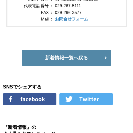
代表電話番号
029-267-5111
FAX
029-266-3577
Mail
お問合せフォーム
新着情報一覧へ戻る
SNSでシェアする
『新着情報』の