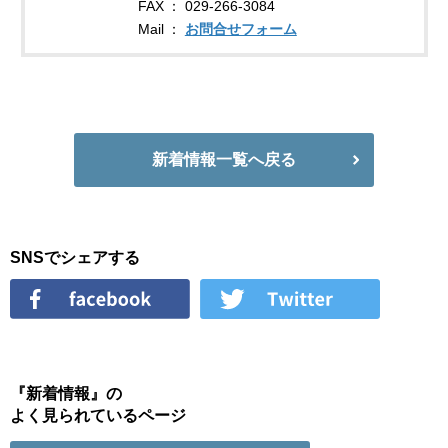
FAX
029-266-3084
Mail
お問合せフォーム
新着情報一覧へ戻る
SNSでシェアする
『新着情報』の
よく見られているページ