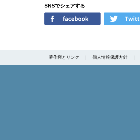
SNSでシェアする
著作権とリンク
個人情報保護方針