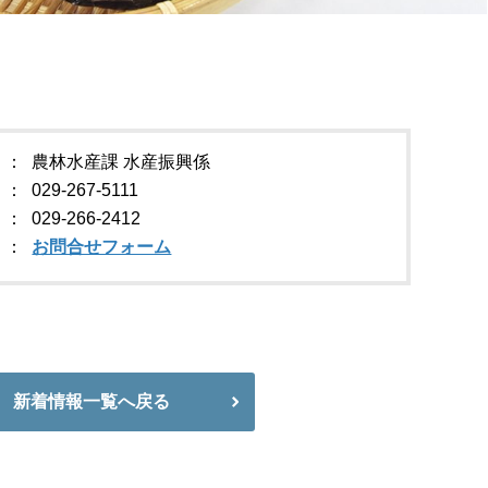
農林水産課 水産振興係
029-267-5111
029-266-2412
お問合せフォーム
新着情報一覧へ戻る