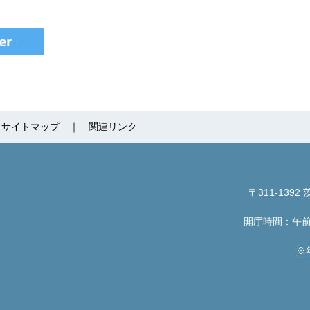
サイトマップ
関連リンク
〒311-1392
茨
開庁時間：午前
※