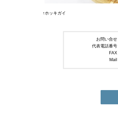
↑ホッキガイ
お問い合せ
代表電話番号
FAX
Mail