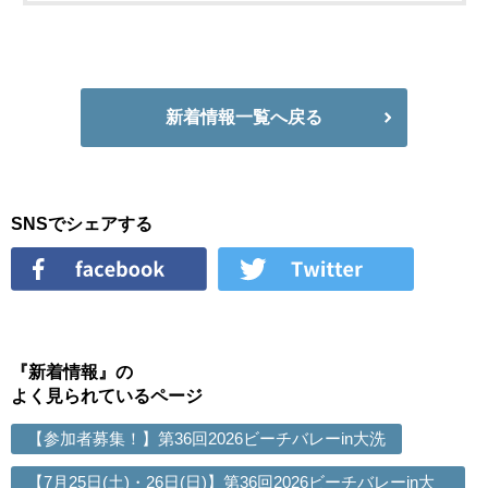
新着情報一覧へ戻る
SNSでシェアする
『新着情報』の
よく見られているページ
【参加者募集！】第36回2026ビーチバレーin大洗
【7月25日(土)・26日(日)】第36回2026ビーチバレーin大