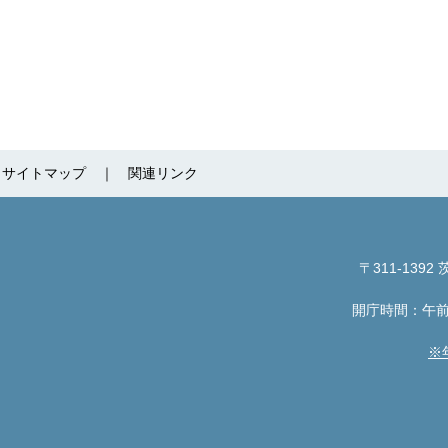
サイトマップ
関連リンク
〒311-1392
茨
開庁時間：午前
※