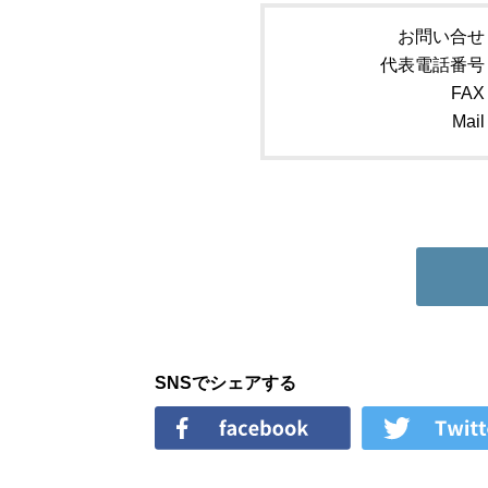
お問い合せ
代表電話番号
FAX
Mail
SNSでシェアする