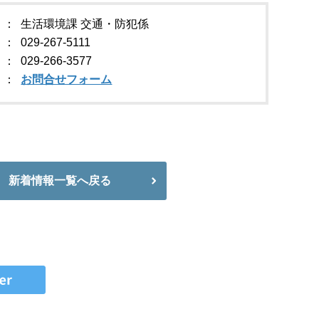
生活環境課 交通・防犯係
029-267-5111
029-266-3577
お問合せフォーム
新着情報一覧へ戻る