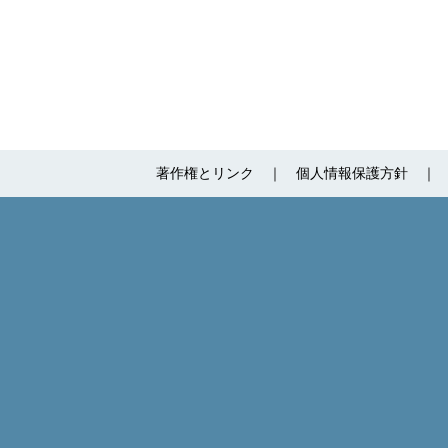
著作権とリンク
個人情報保護方針