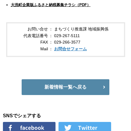
大洗町企業版ふるさと納税募集チラシ（PDF）
お問い合せ
まちづくり推進課 地域振興係
代表電話番号
029-267-5111
FAX
029-266-3577
Mail
お問合せフォーム
新着情報一覧へ戻る
SNSでシェアする