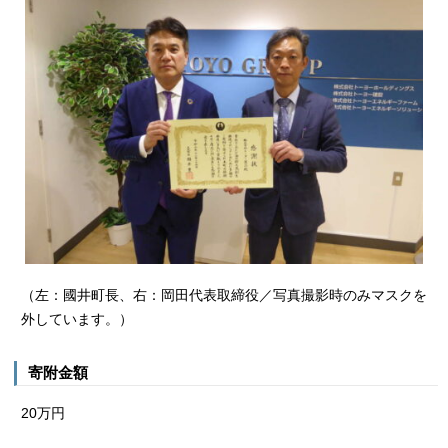
（左：國井町長、右：岡田代表取締役／写真撮影時のみマスクを
外しています。）
寄附金額
20万円