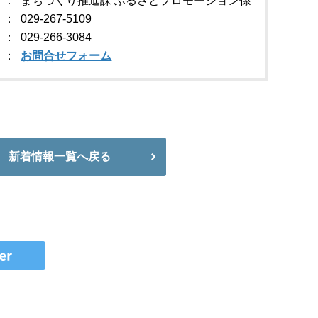
まちづくり推進課 ふるさとプロモーション係
029-267-5109
029-266-3084
お問合せフォーム
新着情報一覧へ戻る