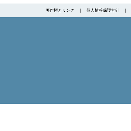
著作権とリンク
個人情報保護方針