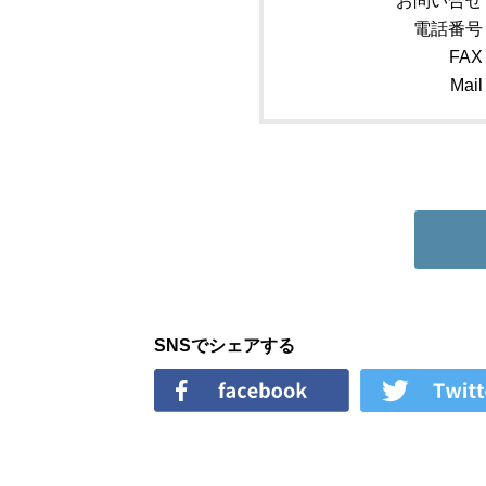
お問い合せ
電話番号
FAX
Mail
SNSでシェアする