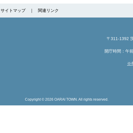
サイトマップ
関連リンク
〒311-1392
茨
開庁時間：午前
※
Copyright © 2026 OARAI TOWN. All rights reserved.