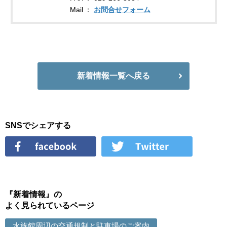
Mail
お問合せフォーム
新着情報一覧へ戻る
SNSでシェアする
『新着情報』の
よく見られているページ
水族館周辺の交通規制と駐車場のご案内