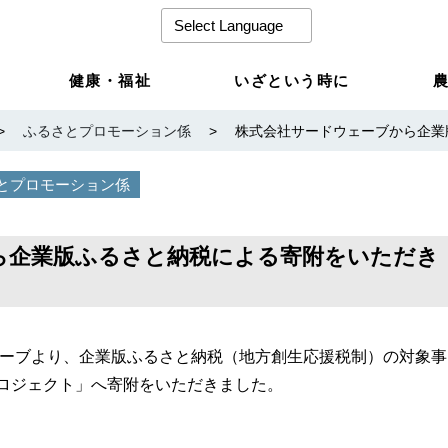
健康・福祉
いざという時に
>
ふるさとプロモーション係
>
株式会社サードウェーブから企業
とプロモーション係
ら企業版ふるさと納税による寄附をいただき
ウェーブより、企業版ふるさと納税（地方創生応援税制）の対象事
ロジェクト」へ寄附をいただきました。