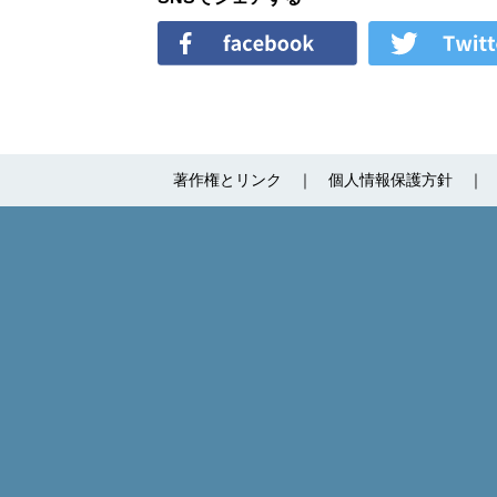
著作権とリンク
個人情報保護方針