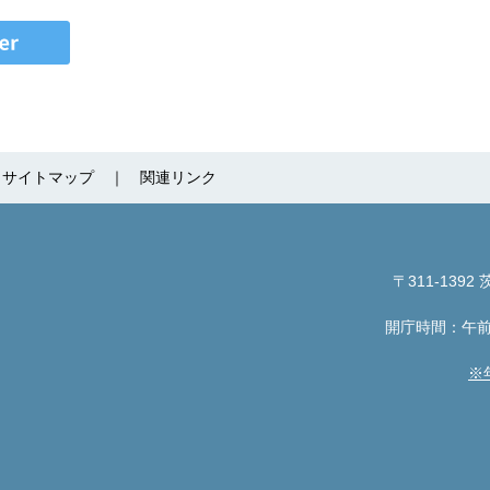
サイトマップ
関連リンク
〒311-1392
茨
開庁時間：午前
※