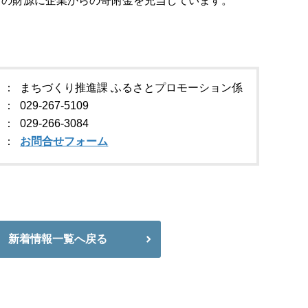
どの財源に企業からの寄附金を充当しています。
まちづくり推進課 ふるさとプロモーション係
029-267-5109
029-266-3084
お問合せフォーム
新着情報一覧へ戻る