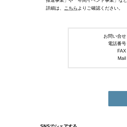
推進事業」や「年間イベント事業」な
詳細は、
こちら
よりご確認ください。
お問い合せ
電話番号
FAX
Mail
SNSでシェアする