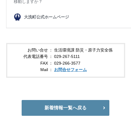
お問い合せ
生活環境課 防災・原子力安全係
代表電話番号
029-267-5111
FAX
029-266-3577
Mail
お問合せフォーム
新着情報一覧へ戻る