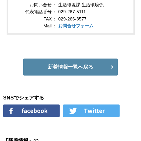
お問い合せ
生活環境課 生活環境係
代表電話番号
029-267-5111
FAX
029-266-3577
Mail
お問合せフォーム
新着情報一覧へ戻る
SNSでシェアする
『新着情報』の