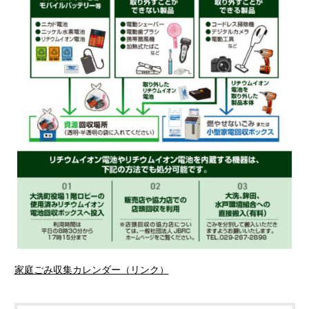
家庭ごみ収集カレンダー（リンク）