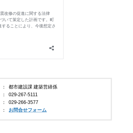
都市建設課 建築営繕係
029-267-5111
029-266-3577
お問合せフォーム