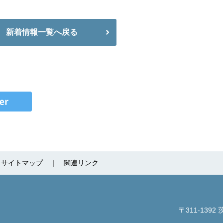
新着情報一覧へ戻る
サイトマップ
関連リンク
〒311-1392
茨