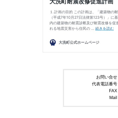
お問い合せ
代表電話番号
FAX
Mail