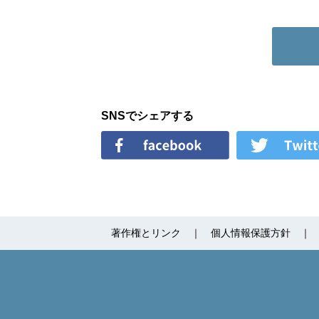
SNSでシェアする
著作権とリンク
個人情報保護方針