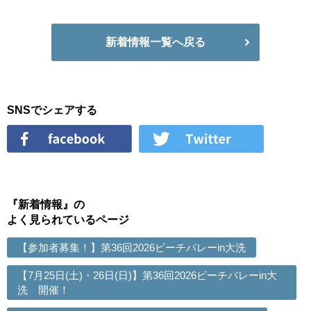
新着情報一覧へ戻る
SNSでシェアする
『新着情報』の
よく見られているページ
【参加者募集！】第36回2026ビーチバレーin大洗
【7月25日(土)・26日(日)】第36回2026ビーチバレーin大
洗 開催！