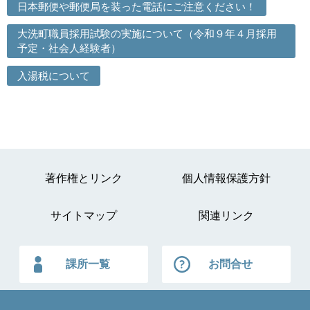
日本郵便や郵便局を装った電話にご注意ください！
大洗町職員採用試験の実施について（令和９年４月採用
予定・社会人経験者）
入湯税について
著作権とリンク
個人情報保護方針
サイトマップ
関連リンク
課所一覧
お問合せ