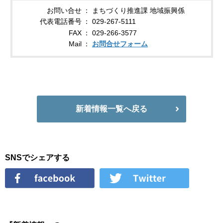
お問い合せ
まちづくり推進課 地域振興係
代表電話番号
029-267-5111
FAX
029-266-3577
Mail
お問合せフォーム
新着情報一覧へ戻る
SNSでシェアする