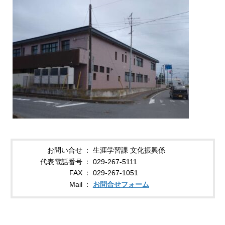
お問い合せ
生涯学習課 文化振興係
代表電話番号
029-267-5111
FAX
029-267-1051
Mail
お問合せフォーム