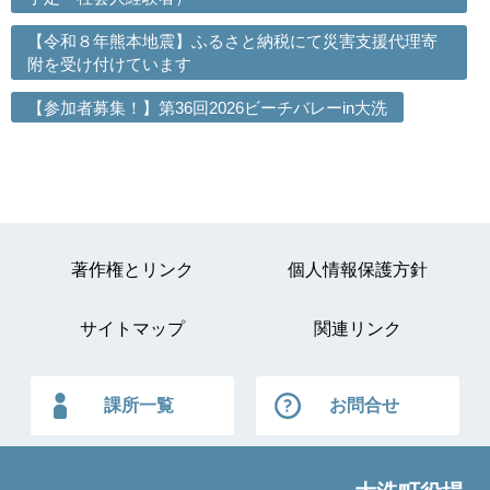
【令和８年熊本地震】ふるさと納税にて災害支援代理寄
附を受け付けています
【参加者募集！】第36回2026ビーチバレーin大洗
著作権とリンク
個人情報保護方針
サイトマップ
関連リンク
課所一覧
お問合せ