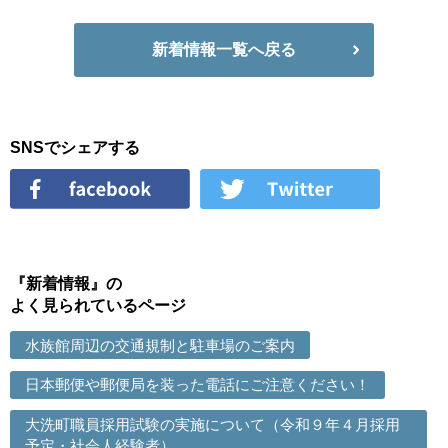
新着情報一覧へ戻る
SNSでシェアする
『新着情報』の
よく見られているページ
水族館周辺の交通規制と駐車場のご案内
日本郵便や郵便局を装った電話にご注意ください！
大洗町職員採用試験の実施について（令和９年４月採用
予定・社会人経験者）