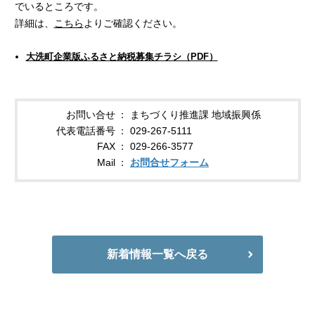
でいるところです。
詳細は、
こちら
よりご確認ください。
大洗町企業版ふるさと納税募集チラシ（PDF）
お問い合せ
まちづくり推進課 地域振興係
代表電話番号
029-267-5111
FAX
029-266-3577
Mail
お問合せフォーム
新着情報一覧へ戻る