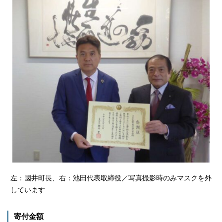
左：國井町長、右：池田代表取締役／写真撮影時のみマスクを外
しています
寄付金額