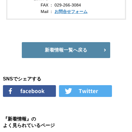
FAX
029-266-3084
Mail
お問合せフォーム
新着情報一覧へ戻る
SNSでシェアする
『新着情報』の
よく見られているページ