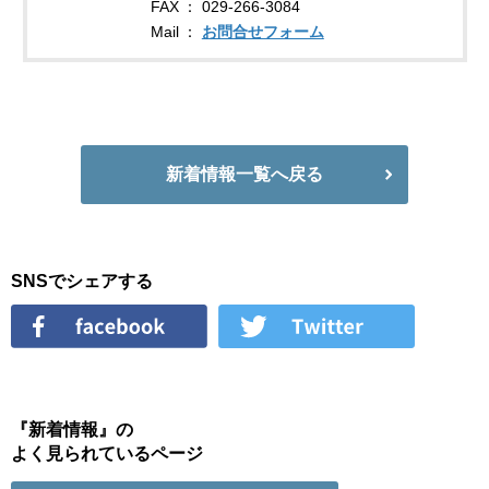
FAX
029-266-3084
Mail
お問合せフォーム
新着情報一覧へ戻る
SNSでシェアする
『新着情報』の
よく見られているページ