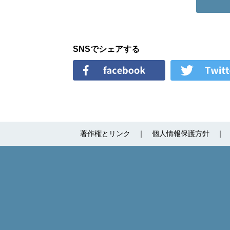
SNSでシェアする
著作権とリンク
個人情報保護方針