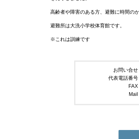
高齢者や障害のある方、避難に時間の
避難所は大洗小学校体育館です。
※これは訓練です
お問い合せ
代表電話番号
FAX
Mail