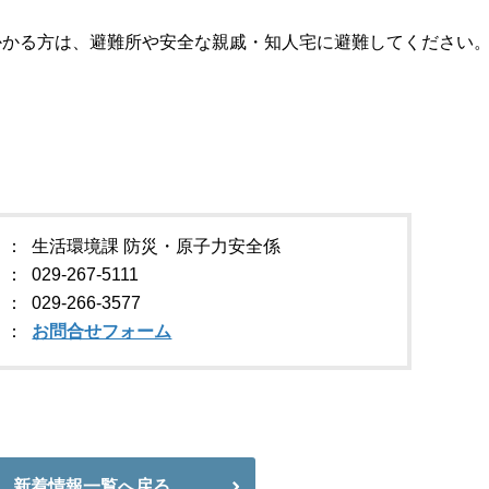
かかる方は、避難所や安全な親戚・知人宅に避難してください
生活環境課 防災・原子力安全係
029-267-5111
029-266-3577
お問合せフォーム
新着情報一覧へ戻る