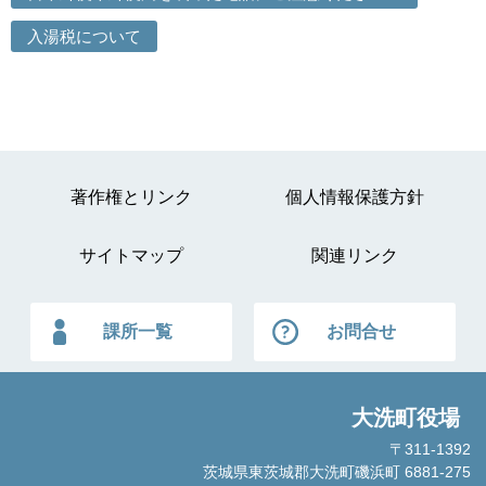
入湯税について
著作権とリンク
個人情報保護方針
サイトマップ
関連リンク
課所一覧
お問合せ
大洗町役場
〒311-1392
茨城県東茨城郡大洗町磯浜町 6881-275