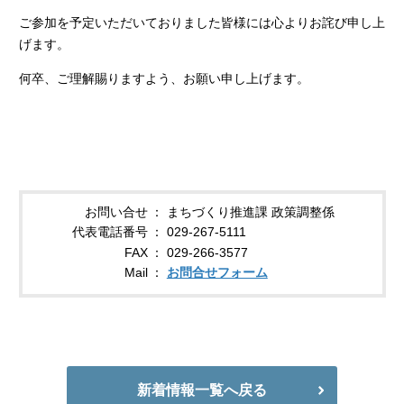
ご参加を予定いただいておりました皆様には心よりお詫び申し上
げます。
何卒、ご理解賜りますよう、お願い申し上げます。
お問い合せ
まちづくり推進課 政策調整係
代表電話番号
029-267-5111
FAX
029-266-3577
Mail
お問合せフォーム
新着情報一覧へ戻る